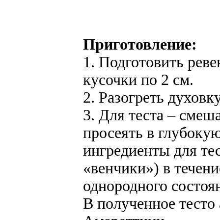
Приготовление:
1. Подготовить реве
кусочки по 2 см.
2. Разогреть духовк
3. Для теста – смеш
просеять в глубокую
ингредиенты для те
«венчики») в течени
однородного состоя
В полученное тесто