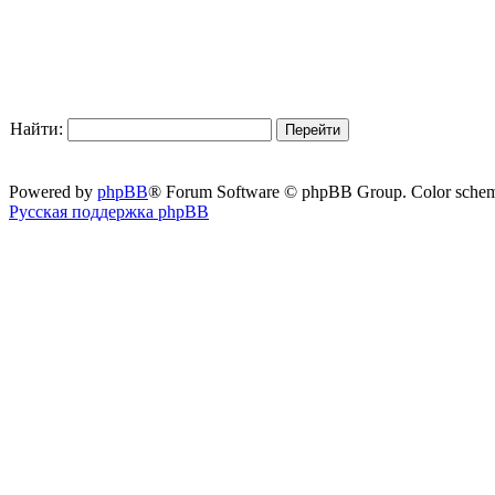
Найти:
Powered by
phpBB
® Forum Software © phpBB Group. Color sche
Русская поддержка phpBB