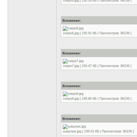
озеро5.jpg [ 230.28 КБ | Просмотров: 86236 ]
Вложение:
озеро6.jpg [ 230.91 КБ | Просмотров: 86236 ]
Вложение:
озеро7.jpg [ 159.47 КБ | Просмотров: 86236 ]
Вложение:
озеро8.jpg [ 198.86 КБ | Просмотров: 86236 ]
Вложение:
шашлык.jpg [ 199.01 КБ | Просмотров: 86236 ]