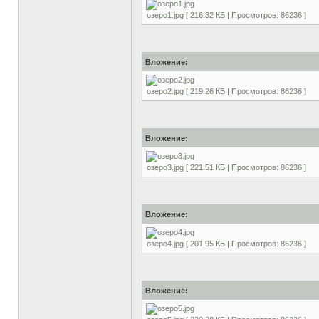
озеро1.jpg [ 216.32 КБ | Просмотров: 86236 ]
Вложение:
озеро2.jpg [ 219.26 КБ | Просмотров: 86236 ]
Вложение:
озеро3.jpg [ 221.51 КБ | Просмотров: 86236 ]
Вложение:
озеро4.jpg [ 201.95 КБ | Просмотров: 86236 ]
Вложение: