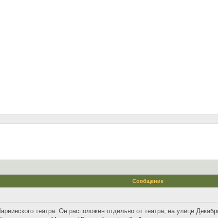
Сообщение
риинского театра. Он расположен отдельно от театра, на улице Декабр