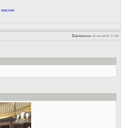
т маслин.
Добавлено:
11 ноя 2013, 17:28