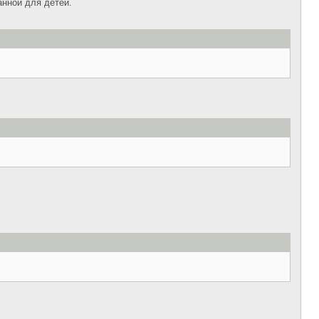
анной для детей.