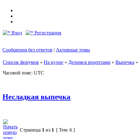
Вход
Регистрация
Сообщения без ответов
|
Активные темы
Список форумов
»
На кухне
»
Делимся рецептами
»
Выпечка
Часовой пояс: UTC
Несладкая выпечка
Страница
1
из
1
[ Тем: 6 ]