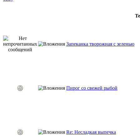
Т
Запеканка творожная с зеленью
Пирог со свежей рыбой
Re: Несладкая выпечка