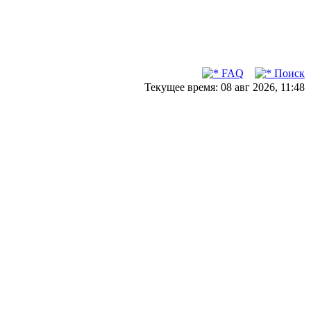
FAQ
Поиск
Текущее время: 08 авг 2026, 11:48