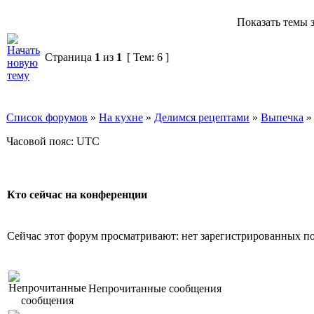
Показать темы з
Страница
1
из
1
[ Тем: 6 ]
Список форумов
»
На кухне
»
Делимся рецептами
»
Выпечка
Часовой пояс: UTC
Кто сейчас на конференции
Сейчас этот форум просматривают: нет зарегистрированных пол
Непрочитанные сообщения