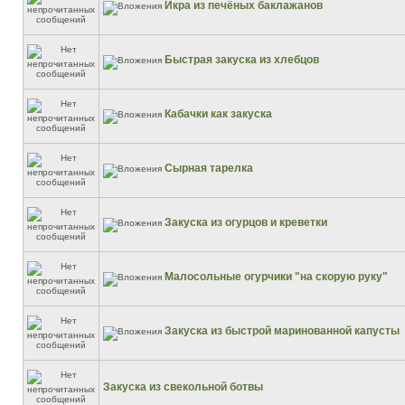
Икра из печёных баклажанов
Быстрая закуска из хлебцов
Кабачки как закуска
Сырная тарелка
Закуска из огурцов и креветки
Малосольные огурчики "на скорую руку"
Закуска из быстрой маринованной капусты
Закуска из свекольной ботвы