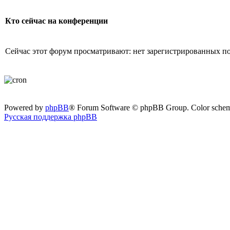
Кто сейчас на конференции
Сейчас этот форум просматривают: нет зарегистрированных пол
Powered by
phpBB
® Forum Software © phpBB Group. Color sche
Русская поддержка phpBB