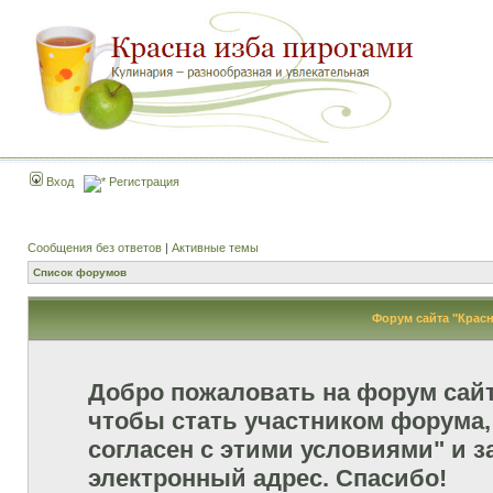
Вход
Регистрация
Сообщения без ответов
|
Активные темы
Список форумов
Форум сайта "Красн
Добро пожаловать на форум сай
чтобы стать участником форума,
согласен с этими условиями" и з
электронный адрес. Спасибо!