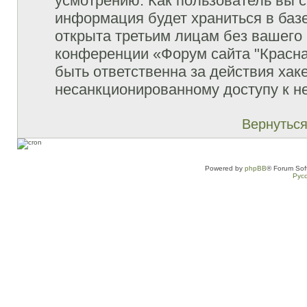
усмотрению. Как пользователь вы с
информация будет храниться в баз
открыта третьим лицам без вашего
конференции «Форум сайта "Красна
быть ответственна за действия хаке
несанкционированному доступу к не
Вернуться
Powered by
phpBB
® Forum Sof
Рус