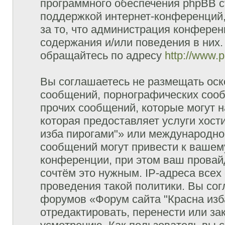
программного обеспечения phpBB с
поддержкой интернет-конференций,
за то, что администрация конферен
содержания и/или поведения в них
обращайтесь по адресу
http://www.
Вы соглашаетесь не размещать оск
сообщений, порнографических сооб
прочих сообщений, которые могут 
которая предоставляет услуги хост
изба пирогами"» или международно
сообщений могут привести к ваше
конференции, при этом ваш провайд
сочтём это нужным. IP-адреса все
проведения такой политики. Вы сог
форумов «Форум сайта "Красна изб
отредактировать, перенести или з