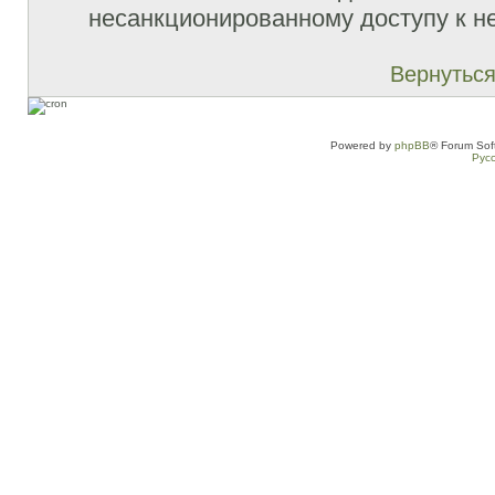
несанкционированному доступу к не
Вернуться
Powered by
phpBB
® Forum Sof
Рус