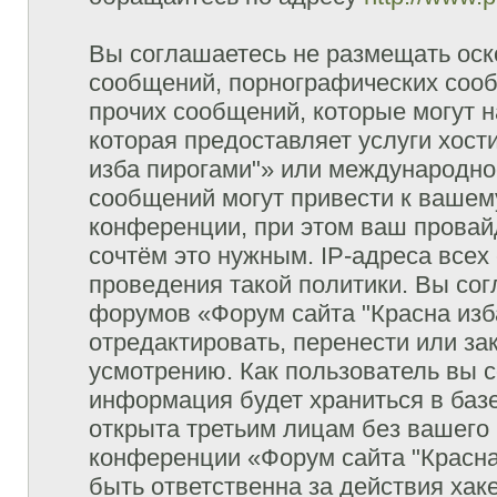
Вы соглашаетесь не размещать оск
сообщений, порнографических сооб
прочих сообщений, которые могут 
которая предоставляет услуги хост
изба пирогами"» или международно
сообщений могут привести к ваше
конференции, при этом ваш провайд
сочтём это нужным. IP-адреса все
проведения такой политики. Вы сог
форумов «Форум сайта "Красна изб
отредактировать, перенести или з
усмотрению. Как пользователь вы с
информация будет храниться в баз
открыта третьим лицам без вашего
конференции «Форум сайта "Красна
быть ответственна за действия хаке