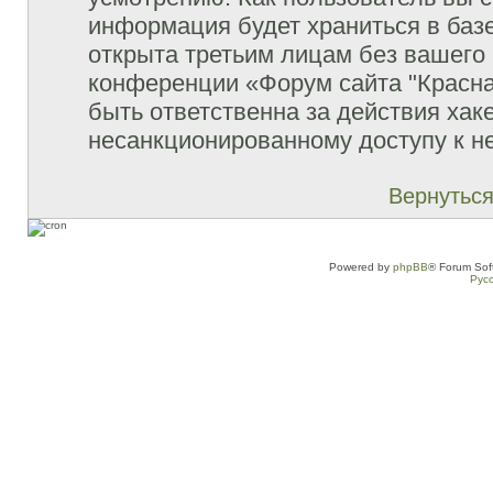
информация будет храниться в баз
открыта третьим лицам без вашего
конференции «Форум сайта "Красна
быть ответственна за действия хаке
несанкционированному доступу к не
Вернуться
Powered by
phpBB
® Forum Sof
Рус