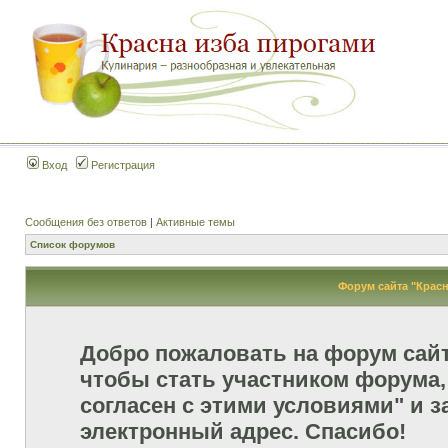
Вход
Регистрация
Сообщения без ответов
|
Активные темы
Список форумов
Форум сайта "Красн
Добро пожаловать на форум сай
чтобы стать участником форума,
согласен с этими условиями" и з
электронный адрес. Спасибо!