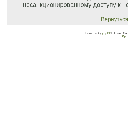
несанкционированному доступу к не
Вернуться
Powered by
phpBB
® Forum Sof
Рус