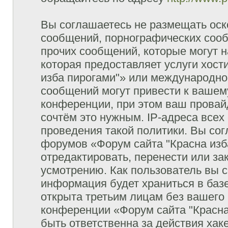
Вы соглашаетесь не размещать оск
сообщений, порнографических сооб
прочих сообщений, которые могут 
которая предоставляет услуги хост
изба пирогами"» или международно
сообщений могут привести к ваше
конференции, при этом ваш провайд
сочтём это нужным. IP-адреса все
проведения такой политики. Вы сог
форумов «Форум сайта "Красна изб
отредактировать, перенести или з
усмотрению. Как пользователь вы с
информация будет храниться в баз
открыта третьим лицам без вашего
конференции «Форум сайта "Красна
быть ответственна за действия хаке