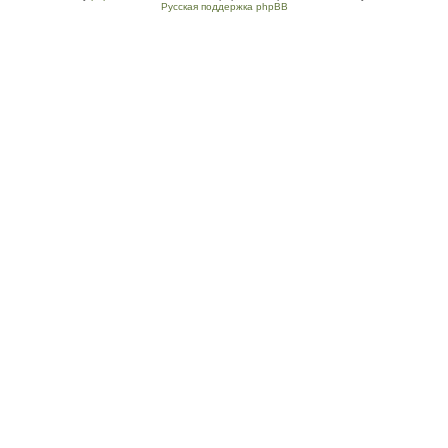
Русская поддержка phpBB