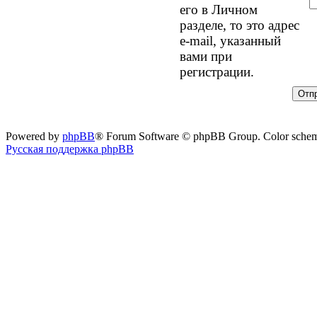
его в Личном
разделе, то это адрес
e-mail, указанный
вами при
регистрации.
Powered by
phpBB
® Forum Software © phpBB Group. Color sche
Русская поддержка phpBB