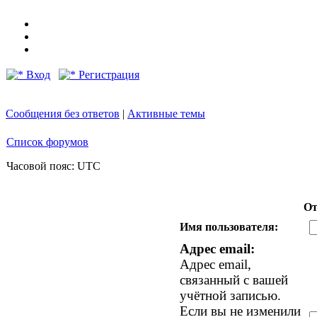
Вход
Регистрация
Сообщения без ответов
|
Активные темы
Список форумов
Часовой пояс: UTC
От
Имя пользователя:
Адрес email:
Адрес email,
связанный с вашей
учётной записью.
Если вы не изменили