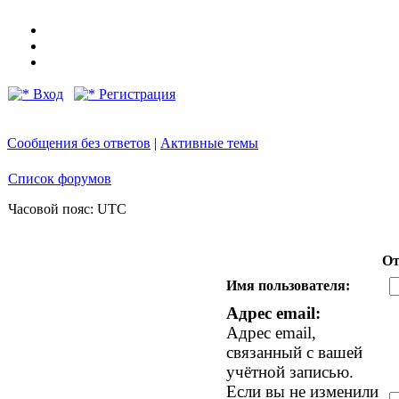
Вход
Регистрация
Сообщения без ответов
|
Активные темы
Список форумов
Часовой пояс: UTC
От
Имя пользователя:
Адрес email:
Адрес email,
связанный с вашей
учётной записью.
Если вы не изменили