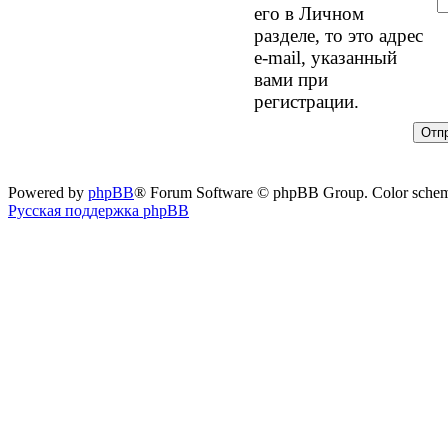
его в Личном
разделе, то это адрес
e-mail, указанный
вами при
регистрации.
Powered by
phpBB
® Forum Software © phpBB Group. Color sche
Русская поддержка phpBB