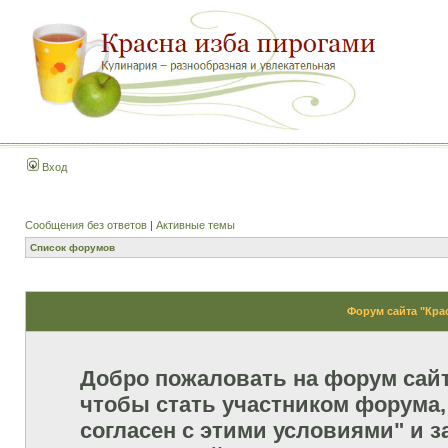
Вход
Сообщения без ответов
|
Активные темы
Список форумов
Форум сайта "Кра
Добро пожаловать на форум сай
чтобы стать участником форума,
согласен с этими условиями" и з