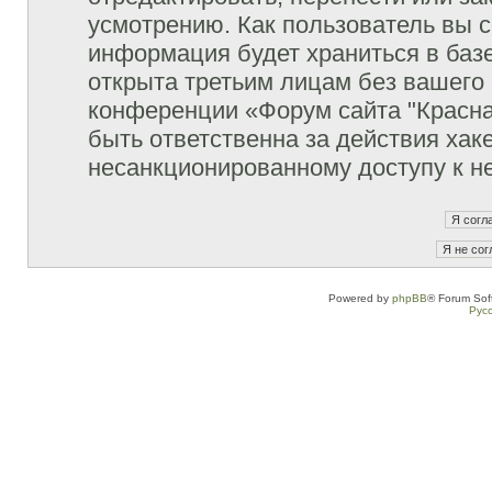
усмотрению. Как пользователь вы с
информация будет храниться в баз
открыта третьим лицам без вашего
конференции «Форум сайта "Красна
быть ответственна за действия хаке
несанкционированному доступу к не
Powered by
phpBB
® Forum Sof
Рус