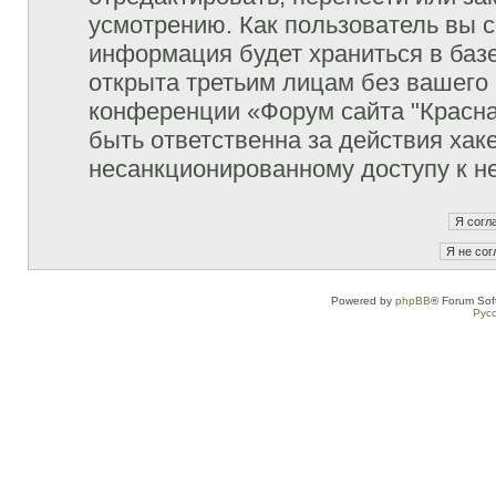
усмотрению. Как пользователь вы с
информация будет храниться в баз
открыта третьим лицам без вашего
конференции «Форум сайта "Красна
быть ответственна за действия хаке
несанкционированному доступу к не
Powered by
phpBB
® Forum Sof
Рус