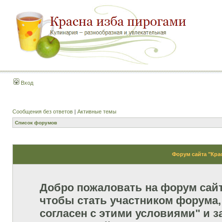
Вход
Сообщения без ответов
|
Активные темы
Список форумов
Форум сайта "Кра
Добро пожаловать на форум сай
чтобы стать участником форума,
согласен с этими условиями" и з