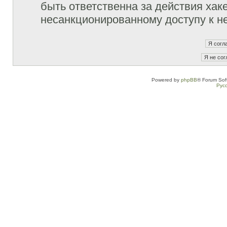
быть ответственна за действия хаке
несанкционированному доступу к не
Powered by
phpBB
® Forum Sof
Рус