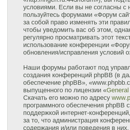
условиями. Если вы не согласны с 
пользуйтесь форумами «Форум сайт
за собой право изменять эти прави
чтобы уведомить вас об этом, одн
регулярно просматривать этот текст
использование конференции «Форум
обновления/исправления условий оз
Наши форумы работают под управл
создания конференций phpBB (в д
обеспечение phpBB», «www.phpbb.c
выпущенного по лицензии «
General
Скачать его можно по адресу
www.p
программного обеспечения phpBB с
поддержкой интернет-конференций,
за то, что администрация конферен
содержания и/или поведения в них