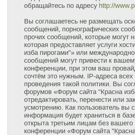
обращайтесь по адресу
http://www.
Вы соглашаетесь не размещать оск
сообщений, порнографических сооб
прочих сообщений, которые могут 
которая предоставляет услуги хост
изба пирогами"» или международно
сообщений могут привести к ваше
конференции, при этом ваш провайд
сочтём это нужным. IP-адреса все
проведения такой политики. Вы сог
форумов «Форум сайта "Красна изб
отредактировать, перенести или з
усмотрению. Как пользователь вы с
информация будет храниться в баз
открыта третьим лицам без вашего
конференции «Форум сайта "Красна