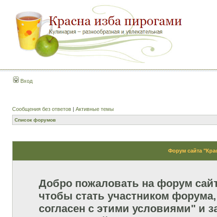
Вход
Сообщения без ответов
|
Активные темы
Список форумов
Форум сайта "Кра
Добро пожаловать на форум сай
чтобы стать участником форума,
согласен с этими условиями" и з