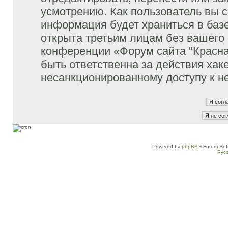
усмотрению. Как пользователь вы с
информация будет храниться в баз
открыта третьим лицам без вашего
конференции «Форум сайта "Красна
быть ответственна за действия хаке
несанкционированному доступу к не
Powered by
phpBB
® Forum Sof
Рус