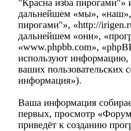
"Красна изба пирогами"» и
дальнейшем «мы», «наш»,
пирогами"», «http://irigen
дальнейшем «они», «прог
«www.phpbb.com», «phpBB
используют информацию, 
ваших пользовательских с
информация»).
Ваша информация собирае
первых, просмотр «Форум
приведёт к созданию про