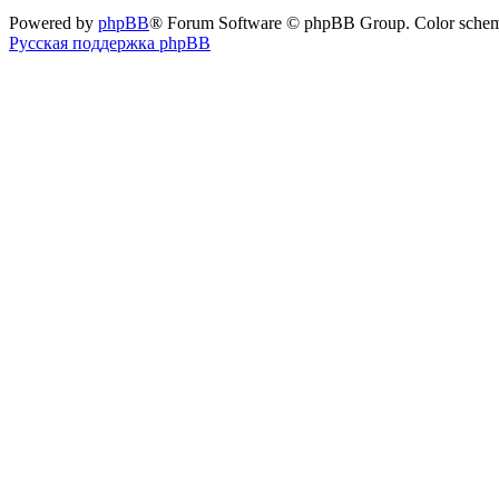
Powered by
phpBB
® Forum Software © phpBB Group. Color sche
Русская поддержка phpBB