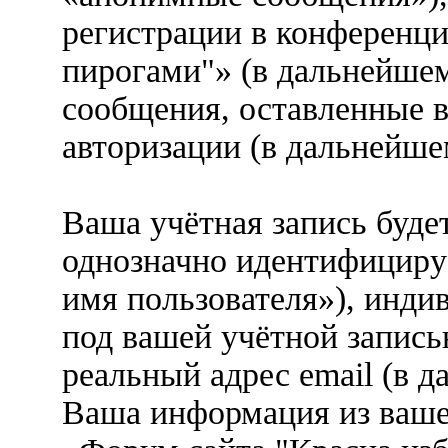
регистрации в конференци
пирогами"» (в дальнейшем
сообщения, оставленные в
авторизации (в дальнейш
Ваша учётная запись буде
однозначно идентифициру
имя пользователя»), инди
под вашей учётной запись
реальный адрес email (в д
Ваша информация из ваше