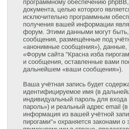
программному обеспечению phpBB, 
документа, целью которого являетс
исключительно программным обесп
получения вашей информации явля
форум. Этими данными могут быть,
сообщения, размещённые под учётн
«анонимные сообщения»), данные, 
«Форум сайта "Красна изба пирогам
и сообщения, оставленные вами пос
дальнейшем «ваши сообщения»).
Ваша учётная запись будет содержа
идентифицируемое имя (в дальней
индивидуальный пароль для входа 
пароль») и реальный адрес email (
информация из вашей учётной запи
пирогами"» охраняется законами о