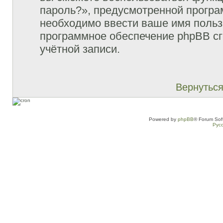
пароль?», предусмотренной прогр
необходимо ввести ваше имя пользо
программное обеспечение phpBB сг
учётной записи.
Вернуться
Powered by
phpBB
® Forum Sof
Рус