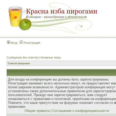
Вход
Регистрация
Сообщения без ответов
|
Активные темы
Список форумов
Для входа на конференцию вы должны быть зарегистрированы.
Регистрация занимает всего несколько минут, но предоставляет ва
более широкие возможности. Администратором конференции могут
установлены также дополнительные привилегии для зарегистриро
пользователей. Прежде чем зарегистрироваться, вам следует
ознакомиться с правилами и политикой, принятыми на конференции
Помните, что ваше присутствие на форумах означает согласие со
правилами.
Общие правила
|
Соглашение о конфиденциальности