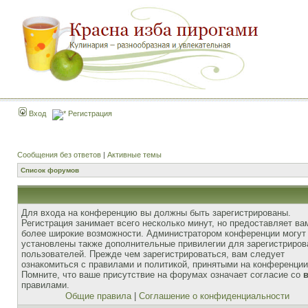
Вход
Регистрация
Сообщения без ответов
|
Активные темы
Список форумов
Для входа на конференцию вы должны быть зарегистрированы.
Регистрация занимает всего несколько минут, но предоставляет ва
более широкие возможности. Администратором конференции могут
установлены также дополнительные привилегии для зарегистриро
пользователей. Прежде чем зарегистрироваться, вам следует
ознакомиться с правилами и политикой, принятыми на конференции
Помните, что ваше присутствие на форумах означает согласие со
правилами.
Общие правила
|
Соглашение о конфиденциальности