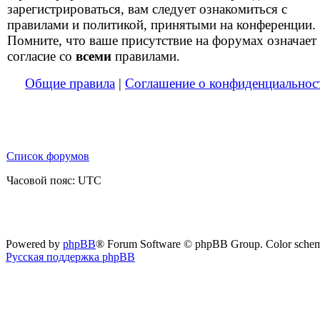
зарегистрироваться, вам следует ознакомиться с
правилами и политикой, принятыми на конференции.
Помните, что ваше присутствие на форумах означает
согласие со
всеми
правилами.
Общие правила
|
Соглашение о конфиденциальнос
Список форумов
Часовой пояс: UTC
Powered by
phpBB
® Forum Software © phpBB Group. Color sche
Русская поддержка phpBB