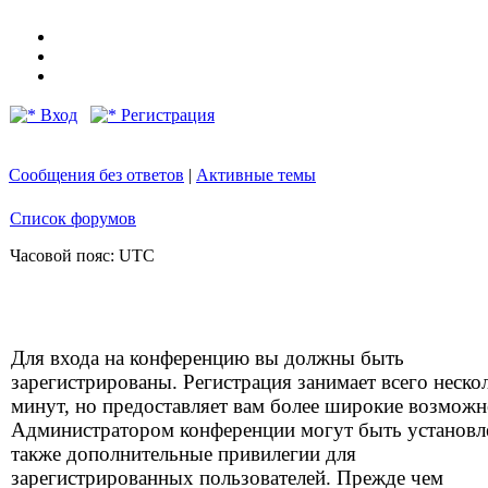
Вход
Регистрация
Сообщения без ответов
|
Активные темы
Список форумов
Часовой пояс: UTC
Для входа на конференцию вы должны быть
зарегистрированы. Регистрация занимает всего неско
минут, но предоставляет вам более широкие возможн
Администратором конференции могут быть установ
также дополнительные привилегии для
зарегистрированных пользователей. Прежде чем