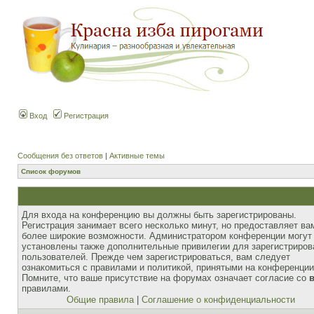
Вход
Регистрация
Сообщения без ответов
|
Активные темы
Список форумов
Для входа на конференцию вы должны быть зарегистрированы.
Регистрация занимает всего несколько минут, но предоставляет ва
более широкие возможности. Администратором конференции могут
установлены также дополнительные привилегии для зарегистриро
пользователей. Прежде чем зарегистрироваться, вам следует
ознакомиться с правилами и политикой, принятыми на конференции
Помните, что ваше присутствие на форумах означает согласие со
правилами.
Общие правила
|
Соглашение о конфиденциальности