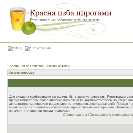
Вход
Регистрация
Сообщения без ответов
|
Активные темы
Список форумов
Для входа на конференцию вы должны быть зарегистрированы. Регистрация зани
предоставляет вам более широкие возможности. Администратором конференции
дополнительные привилегии для зарегистрированных пользователей. Прежде че
ознакомиться с правилами и политикой, принятыми на конференции. Помните, 
означает согласие со
всеми
правилами.
Общие правила
|
Соглашение о конфиденциа