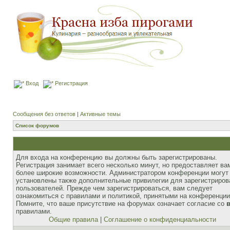
Вход
Регистрация
Сообщения без ответов
|
Активные темы
Список форумов
Для входа на конференцию вы должны быть зарегистрированы.
Регистрация занимает всего несколько минут, но предоставляет ва
более широкие возможности. Администратором конференции могут
установлены также дополнительные привилегии для зарегистриро
пользователей. Прежде чем зарегистрироваться, вам следует
ознакомиться с правилами и политикой, принятыми на конференции
Помните, что ваше присутствие на форумах означает согласие со
правилами.
Общие правила
|
Соглашение о конфиденциальности