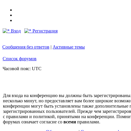
Вход
Регистрация
Сообщения без ответов
|
Активные темы
Список форумов
Часовой пояс: UTC
Для входа на конференцию вы должны быть зарегистрированы.
несколько минут, но предоставляет вам более широкие возмо
конференции могут быть установлены также дополнительные 
зарегистрированных пользователей. Прежде чем зарегистрирова
с правилами и политикой, принятыми на конференции. Помнит
форумах означает согласие со
всеми
правилами.