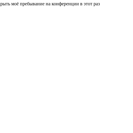
рыть моё пребывание на конференции в этот раз