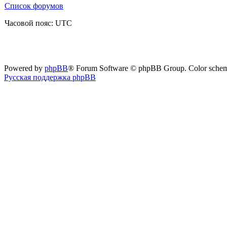
Список форумов
Часовой пояс: UTC
Powered by
phpBB
® Forum Software © phpBB Group. Color sche
Русская поддержка phpBB