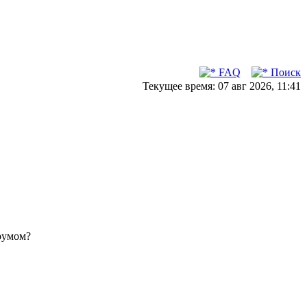
FAQ
Поиск
Текущее время: 07 авг 2026, 11:41
румом?