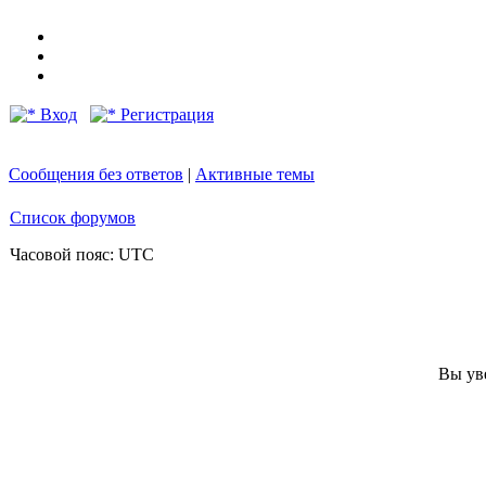
Вход
Регистрация
Сообщения без ответов
|
Активные темы
Список форумов
Часовой пояс: UTC
Вы ув