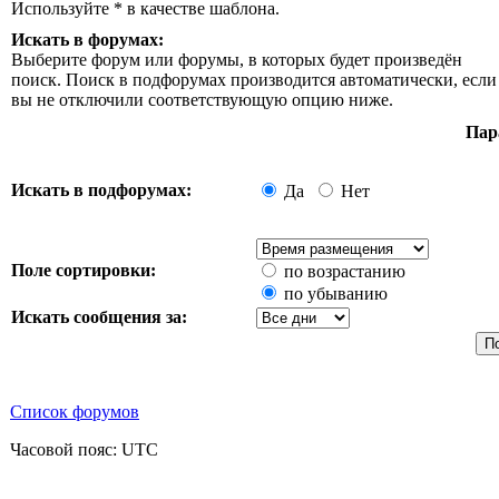
Используйте * в качестве шаблона.
Искать в форумах:
Выберите форум или форумы, в которых будет произведён
поиск. Поиск в подфорумах производится автоматически, если
вы не отключили соответствующую опцию ниже.
Пар
Искать в подфорумах:
Да
Нет
Поле сортировки:
по возрастанию
по убыванию
Искать сообщения за:
Список форумов
Часовой пояс: UTC