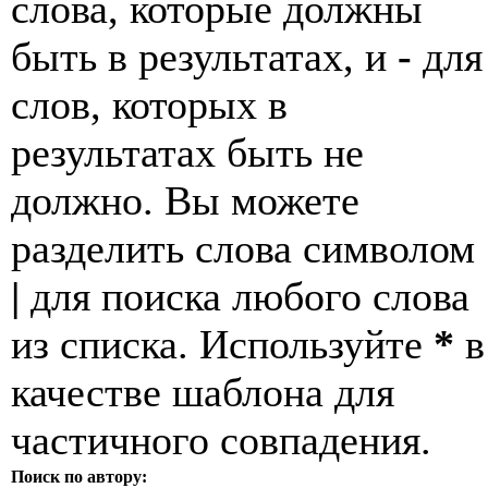
слова, которые должны
быть в результатах, и
-
для
слов, которых в
результатах быть не
должно. Вы можете
разделить слова символом
|
для поиска любого слова
из списка. Используйте
*
в
качестве шаблона для
частичного совпадения.
Поиск по автору: