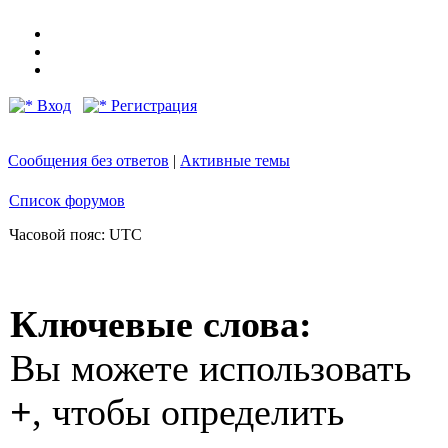
Вход
Регистрация
Сообщения без ответов
|
Активные темы
Список форумов
Часовой пояс: UTC
Ключевые слова:
Вы можете использовать
+
, чтобы определить