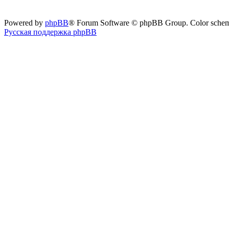
Powered by
phpBB
® Forum Software © phpBB Group. Color sche
Русская поддержка phpBB