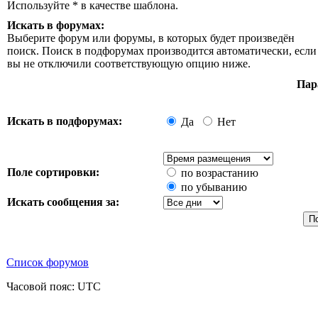
Используйте * в качестве шаблона.
Искать в форумах:
Выберите форум или форумы, в которых будет произведён
поиск. Поиск в подфорумах производится автоматически, если
вы не отключили соответствующую опцию ниже.
Пар
Искать в подфорумах:
Да
Нет
Поле сортировки:
по возрастанию
по убыванию
Искать сообщения за:
Список форумов
Часовой пояс: UTC