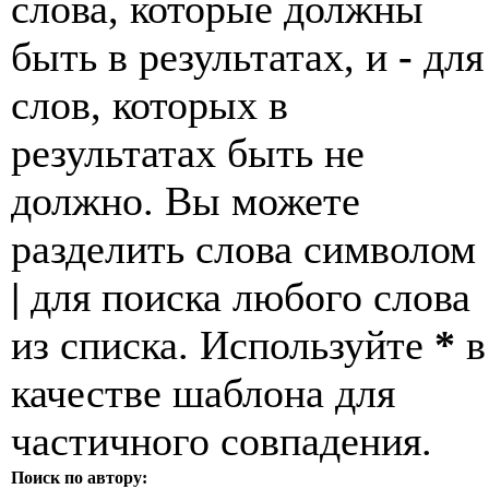
слова, которые должны
быть в результатах, и
-
для
слов, которых в
результатах быть не
должно. Вы можете
разделить слова символом
|
для поиска любого слова
из списка. Используйте
*
в
качестве шаблона для
частичного совпадения.
Поиск по автору: