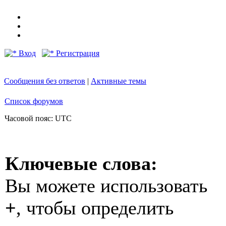
Вход
Регистрация
Сообщения без ответов
|
Активные темы
Список форумов
Часовой пояс: UTC
Ключевые слова:
Вы можете использовать
+
, чтобы определить