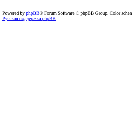
Powered by
phpBB
® Forum Software © phpBB Group. Color sche
Русская поддержка phpBB