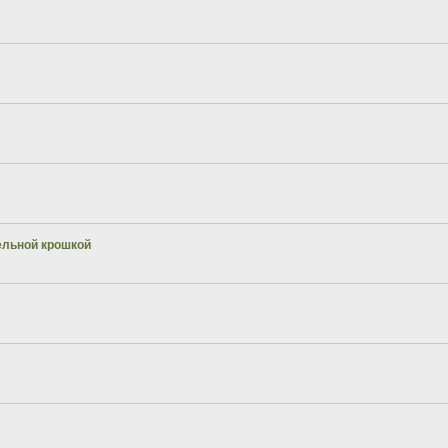
ельной крошкой