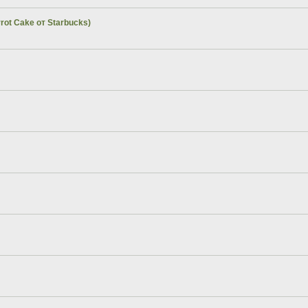
rot Cake от Starbucks)