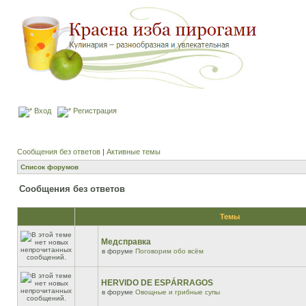
Вход
Регистрация
Сообщения без ответов
|
Активные темы
Список форумов
Сообщения без ответов
Темы
Медсправка
в форуме
Поговорим обо всём
HERVIDO DE ESPÁRRAGOS
в форуме
Овощные и грибные супы