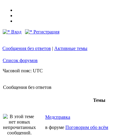
Вход
Регистрация
Сообщения без ответов
|
Активные темы
Список форумов
Часовой пояс: UTC
Сообщения без ответов
Темы
Медсправка
в форуме
Поговорим обо всём