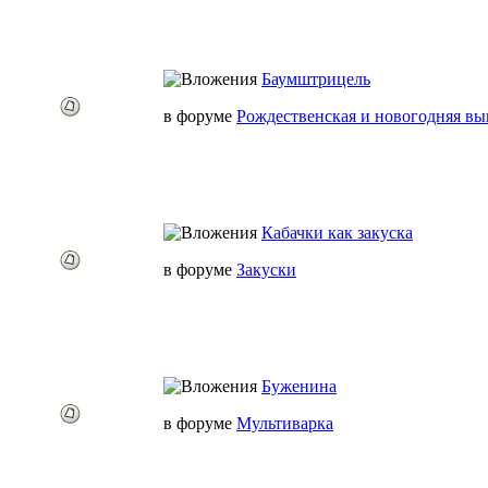
Баумштрицель
в форуме
Рождественская и новогодняя вы
Кабачки как закуска
в форуме
Закуски
Буженина
в форуме
Мультиварка