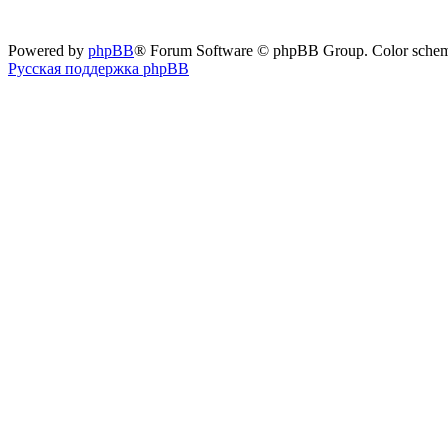
Powered by
phpBB
® Forum Software © phpBB Group. Color sche
Русская поддержка phpBB