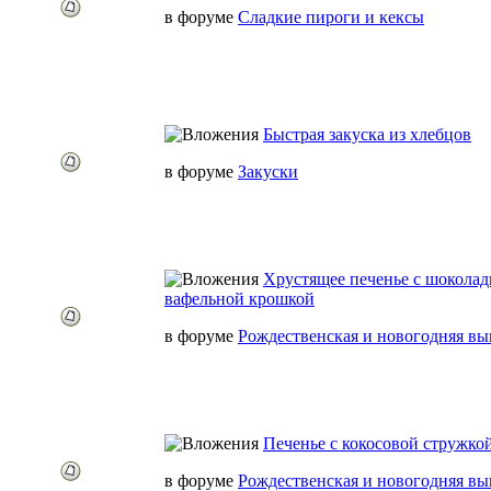
в форуме
Сладкие пироги и кексы
Быстрая закуска из хлебцов
в форуме
Закуски
Хрустящее печенье с шоколад
вафельной крошкой
в форуме
Рождественская и новогодняя вы
Печенье с кокосовой стружко
в форуме
Рождественская и новогодняя вы