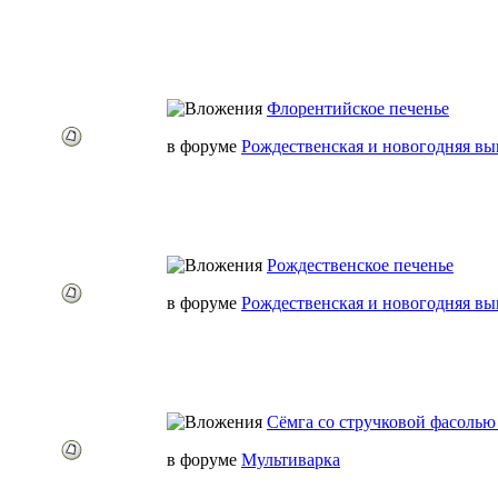
Флорентийское печенье
в форуме
Рождественская и новогодняя вы
Рождественское печенье
в форуме
Рождественская и новогодняя вы
Сёмга со стручковой фасолью
в форуме
Мультиварка