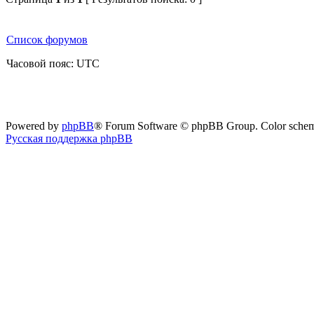
Список форумов
Часовой пояс: UTC
Powered by
phpBB
® Forum Software © phpBB Group. Color sche
Русская поддержка phpBB