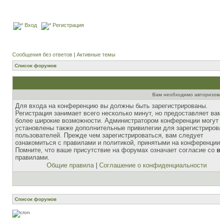
Вход
Регистрация
Сообщения без ответов
|
Активные темы
Список форумов
Вам необходимо авторизоват
Для входа на конференцию вы должны быть зарегистрированы.
Регистрация занимает всего несколько минут, но предоставляет ва
более широкие возможности. Администратором конференции могут
установлены также дополнительные привилегии для зарегистриро
пользователей. Прежде чем зарегистрироваться, вам следует
ознакомиться с правилами и политикой, принятыми на конференции
Помните, что ваше присутствие на форумах означает согласие со
правилами.
Общие правила
|
Соглашение о конфиденциальности
Список форумов