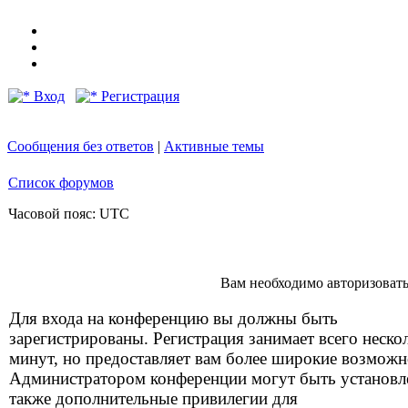
Вход
Регистрация
Сообщения без ответов
|
Активные темы
Список форумов
Часовой пояс: UTC
Вам необходимо авторизоватьс
Для входа на конференцию вы должны быть
зарегистрированы. Регистрация занимает всего неско
минут, но предоставляет вам более широкие возможн
Администратором конференции могут быть установ
также дополнительные привилегии для