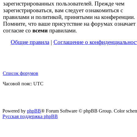
зарегистрированных пользователей. Прежде чем
зарегистрироваться, вам следует ознакомиться с
правилами и политикой, принятыми на конференции.
Помните, что ваше присутствие на форумах означает
согласие со
всеми
правилами.
Общие правила
|
Соглашение о конфиденциальнос
Список форумов
Часовой пояс: UTC
Powered by
phpBB
® Forum Software © phpBB Group. Color sche
Русская поддержка phpBB