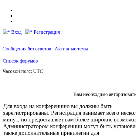
Вход
Регистрация
Сообщения без ответов
|
Активные темы
Список форумов
Часовой пояс: UTC
Вам необходимо авторизоватьс
Для входа на конференцию вы должны быть
зарегистрированы. Регистрация занимает всего неско
минут, но предоставляет вам более широкие возможн
Администратором конференции могут быть установ
также дополнительные привилегии для