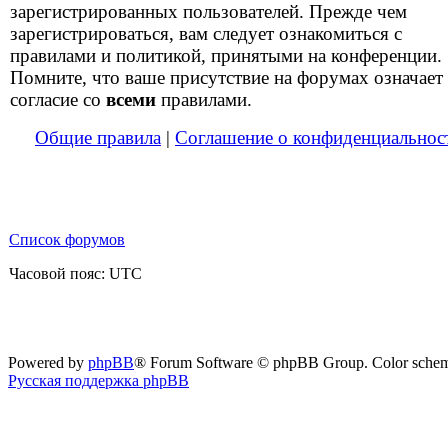
зарегистрированных пользователей. Прежде чем
зарегистрироваться, вам следует ознакомиться с
правилами и политикой, принятыми на конференции.
Помните, что ваше присутствие на форумах означает
согласие со
всеми
правилами.
Общие правила
|
Соглашение о конфиденциальнос
Список форумов
Часовой пояс: UTC
Powered by
phpBB
® Forum Software © phpBB Group. Color sche
Русская поддержка phpBB