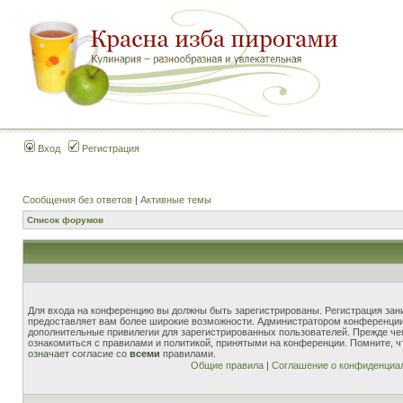
Вход
Регистрация
Сообщения без ответов
|
Активные темы
Список форумов
Для входа на конференцию вы должны быть зарегистрированы. Регистрация зани
предоставляет вам более широкие возможности. Администратором конференции
дополнительные привилегии для зарегистрированных пользователей. Прежде че
ознакомиться с правилами и политикой, принятыми на конференции. Помните, 
означает согласие со
всеми
правилами.
Общие правила
|
Соглашение о конфиденциа