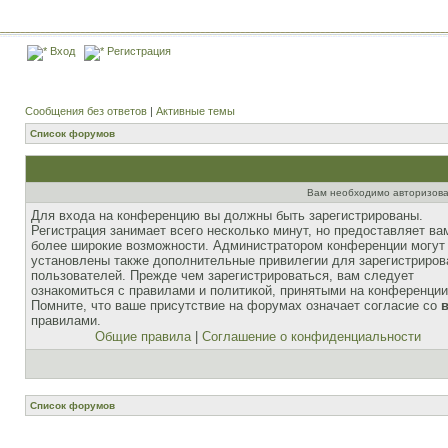
Вход
Регистрация
Сообщения без ответов
|
Активные темы
Список форумов
Вам необходимо авторизова
Для входа на конференцию вы должны быть зарегистрированы.
Регистрация занимает всего несколько минут, но предоставляет ва
более широкие возможности. Администратором конференции могут
установлены также дополнительные привилегии для зарегистриро
пользователей. Прежде чем зарегистрироваться, вам следует
ознакомиться с правилами и политикой, принятыми на конференции
Помните, что ваше присутствие на форумах означает согласие со
правилами.
Общие правила
|
Соглашение о конфиденциальности
Список форумов