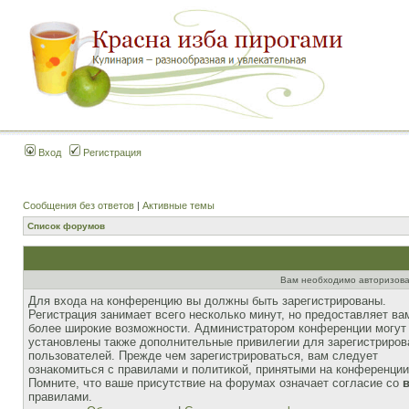
Вход
Регистрация
Сообщения без ответов
|
Активные темы
Список форумов
Вам необходимо авторизова
Для входа на конференцию вы должны быть зарегистрированы.
Регистрация занимает всего несколько минут, но предоставляет ва
более широкие возможности. Администратором конференции могут
установлены также дополнительные привилегии для зарегистриро
пользователей. Прежде чем зарегистрироваться, вам следует
ознакомиться с правилами и политикой, принятыми на конференции
Помните, что ваше присутствие на форумах означает согласие со
правилами.