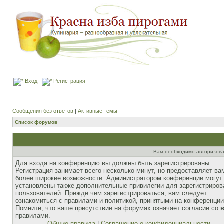
Вход
Регистрация
Сообщения без ответов
|
Активные темы
Список форумов
Вам необходимо авторизова
Для входа на конференцию вы должны быть зарегистрированы.
Регистрация занимает всего несколько минут, но предоставляет ва
более широкие возможности. Администратором конференции могут
установлены также дополнительные привилегии для зарегистриро
пользователей. Прежде чем зарегистрироваться, вам следует
ознакомиться с правилами и политикой, принятыми на конференции
Помните, что ваше присутствие на форумах означает согласие со
правилами.
Общие правила
|
Соглашение о конфиденциальности