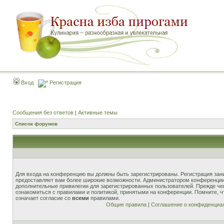
Вход
Регистрация
Сообщения без ответов
|
Активные темы
Список форумов
Для входа на конференцию вы должны быть зарегистрированы. Регистрация зани
предоставляет вам более широкие возможности. Администратором конференции
дополнительные привилегии для зарегистрированных пользователей. Прежде че
ознакомиться с правилами и политикой, принятыми на конференции. Помните, 
означает согласие со
всеми
правилами.
Общие правила
|
Соглашение о конфиденциа