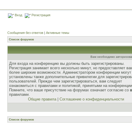
Вход
Регистрация
Сообщения без ответов
|
Активные темы
Список форумов
Вам необходимо авторизова
Для входа на конференцию вы должны быть зарегистрированы.
Регистрация занимает всего несколько минут, но предоставляет ва
более широкие возможности. Администратором конференции могут
установлены также дополнительные привилегии для зарегистриро
пользователей. Прежде чем зарегистрироваться, вам следует
ознакомиться с правилами и политикой, принятыми на конференции
Помните, что ваше присутствие на форумах означает согласие со
правилами.
Общие правила
|
Соглашение о конфиденциальности
Список форумов