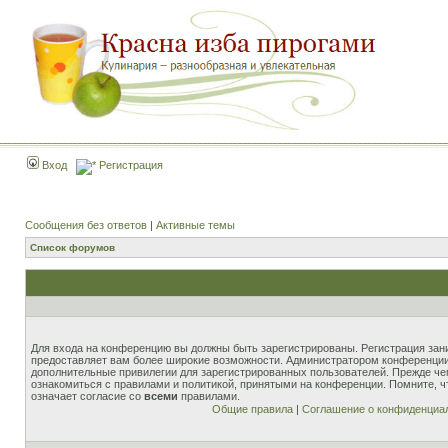
Вход
Регистрация
Сообщения без ответов
|
Активные темы
Список форумов
Для входа на конференцию вы должны быть зарегистрированы. Регистрация зани
предоставляет вам более широкие возможности. Администратором конференции
дополнительные привилегии для зарегистрированных пользователей. Прежде че
ознакомиться с правилами и политикой, принятыми на конференции. Помните, 
означает согласие со
всеми
правилами.
Общие правила
|
Соглашение о конфиденциа