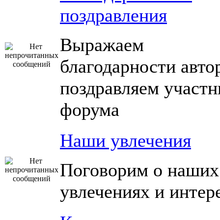
поздравления
Выражаем
благодарности авто
поздравляем участн
форума
Наши увлечения
Поговорим о наших
увлечениях и интер