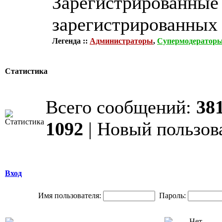
Зарегистрированные 
зарегистрированных 
Легенда ::
Администраторы
,
Супермодератор
Статистика
Всего сообщений:
38
1092
| Новый пользов
Вход
Имя пользователя:
Пароль: