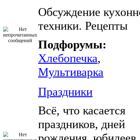
Обсуждение кухонн
техники. Рецепты
Подфорумы:
Хлебопечка
,
Мультиварка
Праздники
Всё, что касается
праздников, дней
рождения, юбилеев.