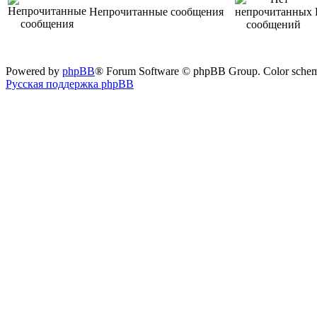
Непрочитанные сообщения
Powered by
phpBB
® Forum Software © phpBB Group. Color sche
Русская поддержка phpBB