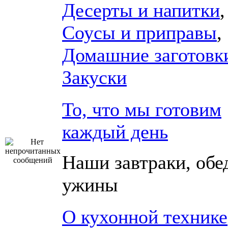
Десерты и напитки
,
Соусы и приправы
,
Домашние заготовк
Закуски
То, что мы готовим
каждый день
Наши завтраки, обе
ужины
О кухонной технике