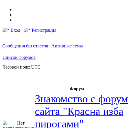
Вход
Регистрация
Сообщения без ответов
|
Активные темы
Список форумов
Часовой пояс: UTC
Форум
Знакомство с фору
сайта "Красна изба
пирогами"