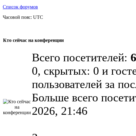
Список форумов
Часовой пояс: UTC
Кто сейчас на конференции
Всего посетителей:
0, скрытых: 0 и гост
пользователей за по
Больше всего посети
2026, 21:46