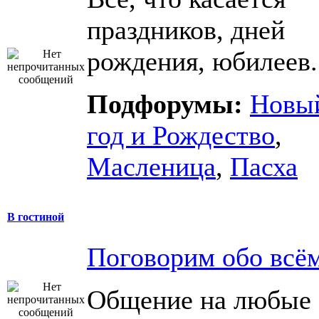
праздников, дней
рождения, юбилеев.
Подфорумы:
Новы
год и Рождество
,
Масленица
,
Пасха
В гостиной
Поговорим обо всё
Общение на любые