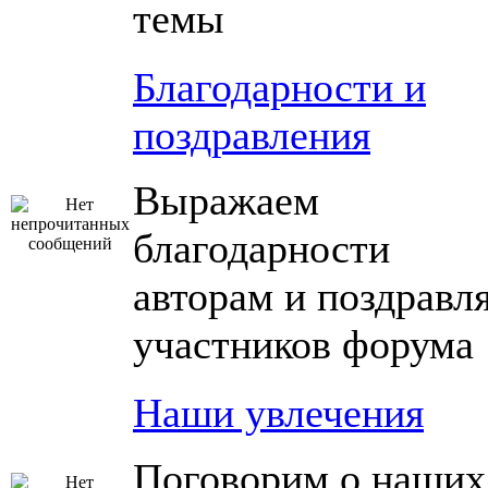
темы
Благодарности и
поздравления
Выражаем
благодарности
авторам и поздравл
участников форума
Наши увлечения
Поговорим о наших