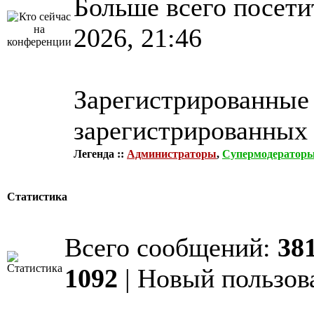
Больше всего посети
2026, 21:46
Зарегистрированные 
зарегистрированных 
Легенда ::
Администраторы
,
Супермодератор
Статистика
Всего сообщений:
38
1092
| Новый пользов