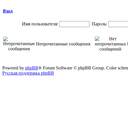
Вход
Имя пользователя:
Пароль:
Непрочитанные сообщения
Powered by
phpBB
® Forum Software © phpBB Group. Color sche
Русская поддержка phpBB