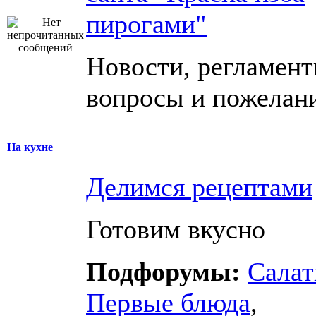
пирогами"
Новости, регламент
вопросы и пожелан
На кухне
Делимся рецептами
Готовим вкусно
Подфорумы:
Сала
Первые блюда
,