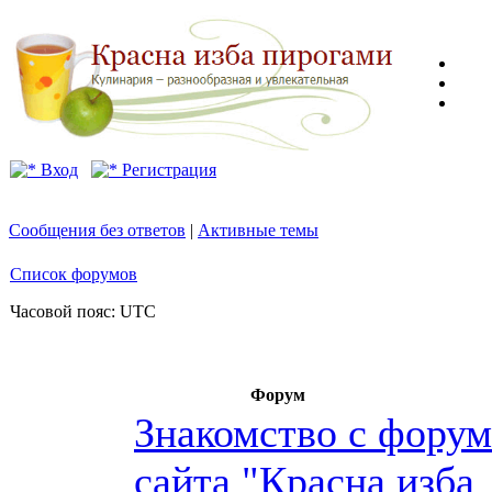
Вход
Регистрация
Сообщения без ответов
|
Активные темы
Список форумов
Часовой пояс: UTC
Форум
Знакомство с фору
сайта "Красна изба