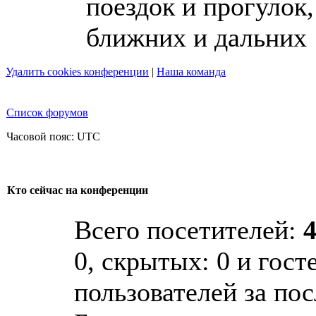
поездок и прогулок,
ближних и дальних
Удалить cookies конференции
|
Наша команда
Список форумов
Часовой пояс: UTC
Кто сейчас на конференции
Всего посетителей:
0, скрытых: 0 и гост
пользователей за по