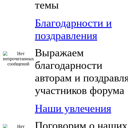
темы
Благодарности и
поздравления
Выражаем
благодарности
авторам и поздравл
участников форума
Наши увлечения
Поговорим о наших