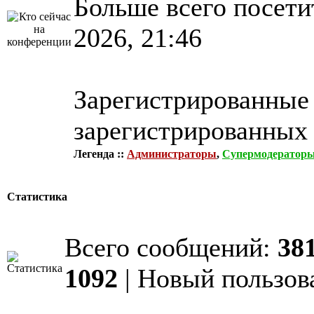
Больше всего посети
2026, 21:46
Зарегистрированные 
зарегистрированных 
Легенда ::
Администраторы
,
Супермодератор
Статистика
Всего сообщений:
38
1092
| Новый пользов