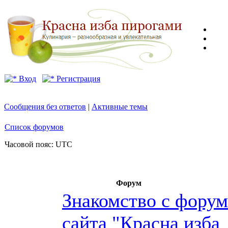
Вход
Регистрация
Сообщения без ответов
|
Активные темы
Список форумов
Часовой пояс: UTC
Форум
Знакомство с фору
сайта "Красна изба