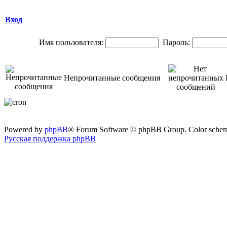
Вход
Имя пользователя:
Пароль:
Непрочитанные сообщения
Powered by
phpBB
® Forum Software © phpBB Group. Color sche
Русская поддержка phpBB