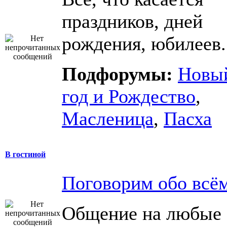
праздников, дней
рождения, юбилеев.
Подфорумы:
Новы
год и Рождество
,
Масленица
,
Пасха
В гостиной
Поговорим обо всё
Общение на любые