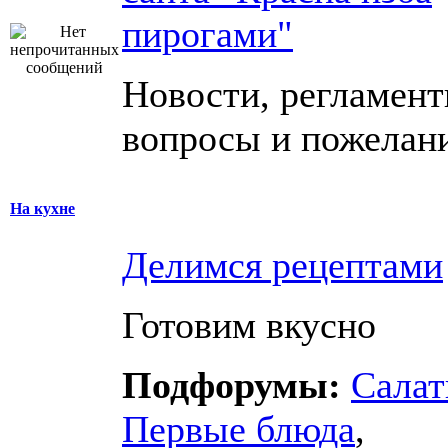
пирогами"
Новости, регламент
вопросы и пожелан
На кухне
Делимся рецептами
Готовим вкусно
Подфорумы:
Сала
Первые блюда
,