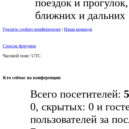
поездок и прогулок,
ближних и дальних
Удалить cookies конференции
|
Наша команда
Список форумов
Часовой пояс: UTC
Кто сейчас на конференции
Всего посетителей:
0, скрытых: 0 и гост
пользователей за по