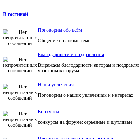
В гостиной
Поговорим обо всём
Общение на любые темы
Благодарности и поздравления
Выражаем благодарности авторам и поздравля
участников форума
Наши увлечения
Поговорим о наших увлечениях и интересах
Конкурсы
конкурсы на форуме: серьезные и шутливые
Прогулки, экскурсии, путешествия