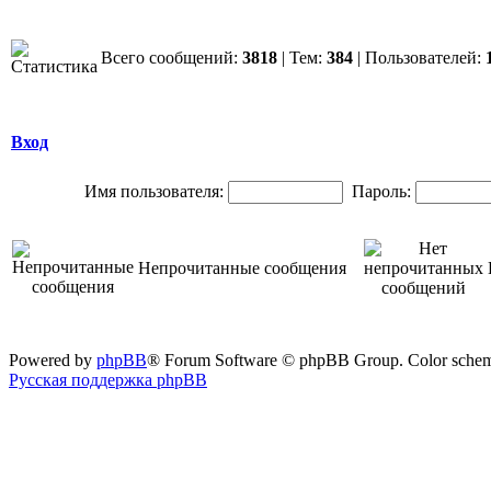
Всего сообщений:
3818
| Тем:
384
| Пользователей:
Вход
Имя пользователя:
Пароль:
Непрочитанные сообщения
Powered by
phpBB
® Forum Software © phpBB Group. Color sche
Русская поддержка phpBB