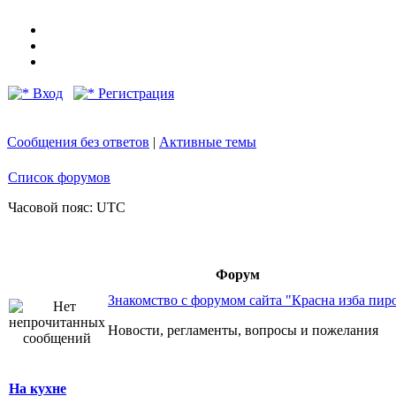
Вход
Регистрация
Сообщения без ответов
|
Активные темы
Список форумов
Часовой пояс: UTC
Форум
Знакомство с форумом сайта "Красна изба пир
Новости, регламенты, вопросы и пожелания
На кухне