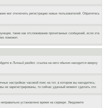
акже мог отключить регистрацию новых пользователей. Обратитесь
ункции, такие как отслеживание прочитанных сообщений, если эта
ies поможет.
ейдите в
Личный раздел
; ссылка на него обычно находится вверху
чных настройках часовой пояс на тот, в котором вы находитесь:
и вы не зарегистрированы, то сейчас удачный момент сделать это.
, неправильно установлено время на сервере. Уведомите