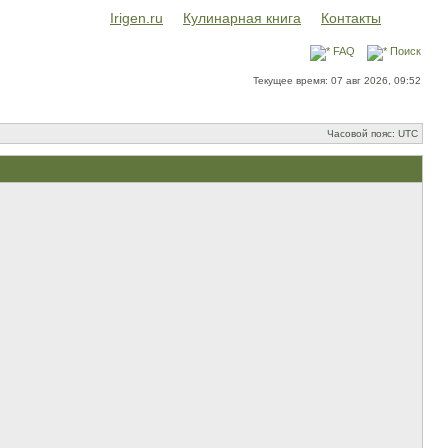
Irigen.ru
Кулинарная книга
Контакты
FAQ
Поиск
Текущее время: 07 авг 2026, 09:52
Часовой пояс: UTC