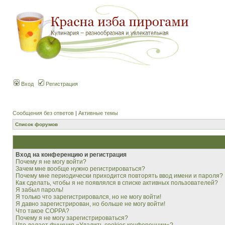
Вход
Регистрация
Сообщения без ответов
|
Активные темы
Список форумов
Вход на конференцию и регистрация
Почему я не могу войти?
Зачем мне вообще нужно регистрироваться?
Почему мне периодически приходится повторять ввод имени и пароля?
Как сделать, чтобы я не появлялся в списке активных пользователей?
Я забыл пароль!
Я только что зарегистрировался, но не могу войти!
Я давно зарегистрирован, но больше не могу войти!
Что такое COPPA?
Почему я не могу зарегистрироваться?