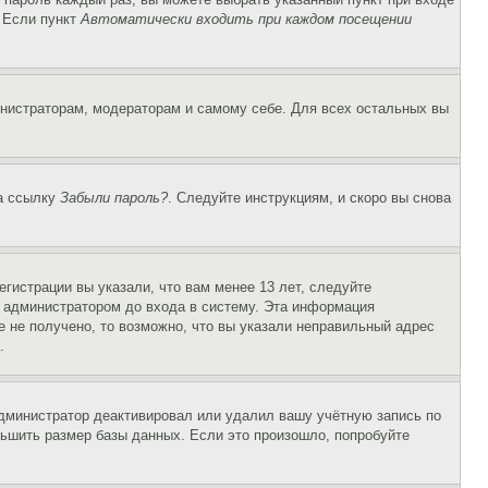
. Если пункт
Автоматически входить при каждом посещении
инистраторам, модераторам и самому себе. Для всех остальных вы
на ссылку
Забыли пароль?
. Следуйте инструкциям, и скоро вы снова
гистрации вы указали, что вам менее 13 лет, следуйте
 администратором до входа в систему. Эта информация
 не получено, то возможно, что вы указали неправильный адрес
.
 администратор деактивировал или удалил вашу учётную запись по
ьшить размер базы данных. Если это произошло, попробуйте