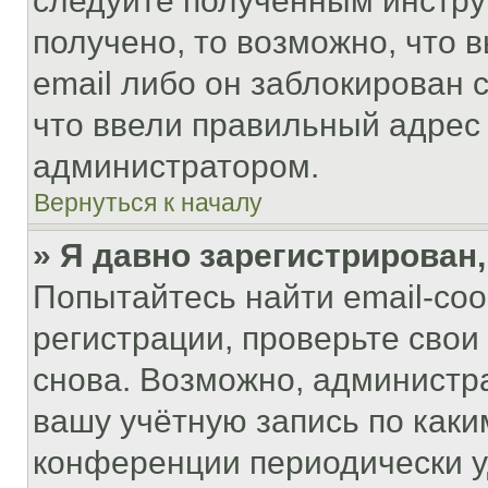
следуйте полученным инстру
получено, то возможно, что 
email либо он заблокирован 
что ввели правильный адрес 
администратором.
Вернуться к началу
» Я давно зарегистрирован,
Попытайтесь найти email-со
регистрации, проверьте свои
снова. Возможно, администр
вашу учётную запись по каки
конференции периодически у