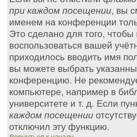
при каждом посещении
, вы 
именем на конференции толь
Это сделано для того, чтобы 
воспользоваться вашей учётн
приходилось вводить имя пол
вы можете выбрать указанный
конференцию. Не рекомендуе
компьютере, например в библ
университете и т. д. Если пу
каждом посещении
отсутству
отключил эту функцию.