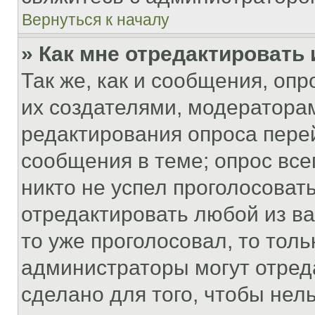
Вернуться к началу
» Как мне отредактировать
Так же, как и сообщения, оп
их создателями, модератора
редактирования опроса пере
сообщения в теме; опрос все
никто не успел проголосоват
отредактировать любой из ва
то уже проголосовал, то тол
администраторы могут отреда
сделано для того, чтобы нел