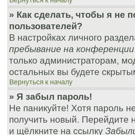
Вернуться к началу
» Как сделать, чтобы я не 
пользователей?
В настройках личного разде
пребывание на конференции
только администраторам, мо
остальных вы будете скрыты
Вернуться к началу
» Я забыл пароль!
Не паникуйте! Хотя пароль н
получить новый. Перейдите 
и щёлкните на ссылку
Забыл