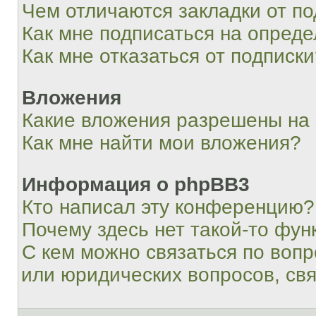
Чем отличаются закладки от п
Как мне подписаться на опред
Как мне отказаться от подписк
Вложения
Какие вложения разрешены на
Как мне найти мои вложения?
Информация о phpBB3
Кто написал эту конференцию?
Почему здесь нет такой-то фун
С кем можно связаться по вопр
или юридических вопросов, св