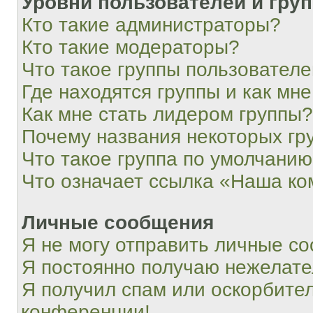
Уровни пользователей и гру
Кто такие администраторы?
Кто такие модераторы?
Что такое группы пользовател
Где находятся группы и как мне
Как мне стать лидером группы?
Почему названия некоторых гр
Что такое группа по умолчани
Что означает ссылка «Наша к
Личные сообщения
Я не могу отправить личные с
Я постоянно получаю нежелат
Я получил спам или оскорбитель
конференции!