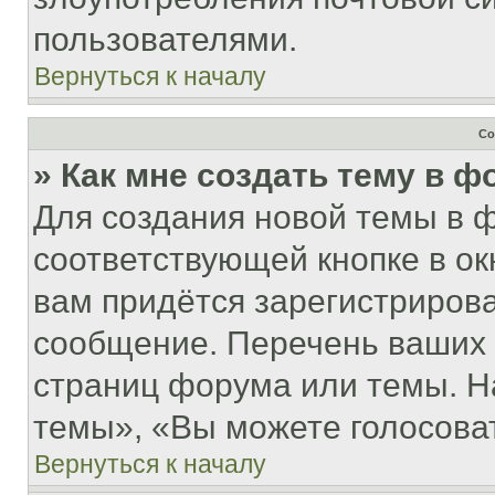
пользователями.
Вернуться к началу
Со
» Как мне создать тему в 
Для создания новой темы в 
соответствующей кнопке в о
вам придётся зарегистрирова
сообщение. Перечень ваших 
страниц форума или темы. Н
темы», «Вы можете голосовать
Вернуться к началу