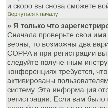
и скоро вы снова сможете во
Вернуться к началу
» Я только что зарегистрир
Сначала проверьте свои имя 
верны, то возможны два вар
COPPA и при регистрации вы 
следуйте полученным инстру
конференциях требуется, чт
активированы пользователям
систему. Эта информация от
регистрации. Если вам было