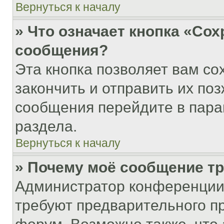
Вернуться к началу
» Что означает кнопка «Со
сообщения?
Эта кнопка позволяет вам со
закончить и отправить их поз
сообщения перейдите в пара
раздела.
Вернуться к началу
» Почему моё сообщение т
Администратор конференции
требуют предварительного п