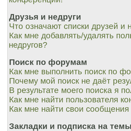
Друзья и недруги
Что означают списки друзей и 
Как мне добавлять/удалять пол
недругов?
Поиск по форумам
Как мне выполнить поиск по ф
Почему мой поиск не даёт резу
В результате моего поиска я п
Как мне найти пользователя к
Как мне найти свои сообщения
Закладки и подписка на тем