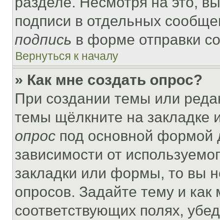
разделе. Несмотря на это, в
подписи в отдельных сообще
подпись
в форме отправки с
Вернуться к началу
» Как мне создать опрос?
При создании темы или реда
темы щёлкните на закладке 
опрос
под основной формой д
зависимости от используемог
закладки или формы, то вы н
опросов. Задайте тему и как
соответствующих полях, убе