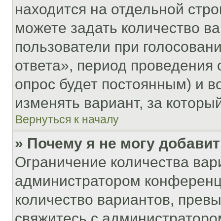
находится на отдельной стро
можете задать количество ва
пользователи при голосован
ответа», период проведения о
опрос будет постоянным) и 
изменять вариант, за которы
Вернуться к началу
» Почему я не могу добави
Ограничение количества вар
администратором конференци
количество вариантов, прев
свяжитесь с администраторо