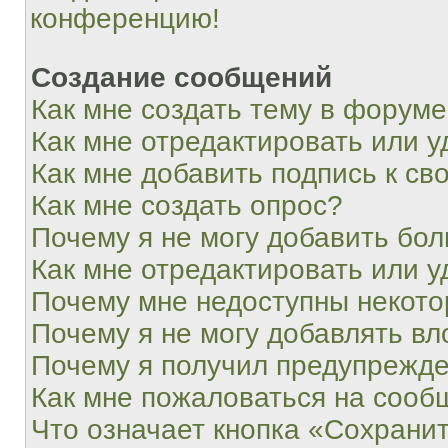
конференцию!
Создание сообщений
Как мне создать тему в форум
Как мне отредактировать или 
Как мне добавить подпись к с
Как мне создать опрос?
Почему я не могу добавить бо
Как мне отредактировать или у
Почему мне недоступны некот
Почему я не могу добавлять в
Почему я получил предупрежд
Как мне пожаловаться на сооб
Что означает кнопка «Сохрани