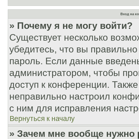
Вход на к
» Почему я не могу войти?
Существует несколько возмо
убедитесь, что вы правильно
пароль. Если данные введен
администратором, чтобы про
доступ к конференции. Также
неправильно настроил конфи
с ним для исправления настр
Вернуться к началу
» Зачем мне вообще нужно