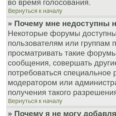
во время голосования.
Вернуться к началу
» Почему мне недоступны
Некоторые форумы доступны
пользователям или группам 
просматривать такие форумы,
сообщения, совершать други
потребоваться специальное 
модератором или администр
получения такого разрешения
Вернуться к началу
» Почему я не могу добавл