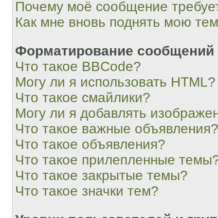
Почему моё сообщение требуе
Как мне вновь поднять мою те
Форматирование сообщений 
Что такое BBCode?
Могу ли я использовать HTML?
Что такое смайлики?
Могу ли я добавлять изображе
Что такое важные объявления
Что такое объявления?
Что такое прилепленные темы
Что такое закрытые темы?
Что такое значки тем?