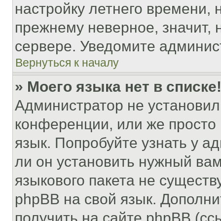
настройку летнего времени, 
прежнему неверное, значит,
сервере. Уведомите админис
Вернуться к началу
» Моего языка нет в списке
Администратор не установил
конференции, или же просто
язык. Попробуйте узнать у 
ли он установить нужный вам
языкового пакета не существ
phpBB на свой язык. Допол
получить на сайте phpBB (сс