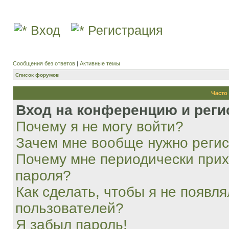
Вход
Регистрация
Сообщения без ответов
|
Активные темы
Список форумов
Часто
Вход на конференцию и реги
Почему я не могу войти?
Зачем мне вообще нужно реги
Почему мне периодически прих
пароля?
Как сделать, чтобы я не появля
пользователей?
Я забыл пароль!