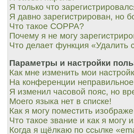
Я только что зарегистрировался
Я давно зарегистрирован, но б
Что такое COPPA?
Почему я не могу зарегистриро
Что делает функция «Удалить 
Параметры и настройки поль
Как мне изменить мои настрой
На конференции неправильное
Я изменил часовой пояс, но вр
Моего языка нет в списке!
Как я могу поместить изображ
Что такое звание и как я могу 
Когда я щёлкаю по ссылке «ema