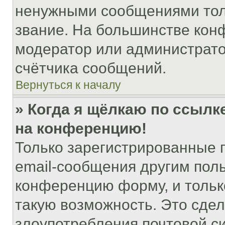
ненужными сообщениями толь
звание. На большинстве кон
модератор или администрато
счётчика сообщений.
Вернуться к началу
» Когда я щёлкаю по ссылке
на конференцию!
Только зарегистрированные 
email-сообщения другим пол
конференцию форму, и тольк
такую возможность. Это сдел
злоупотребления почтовой 