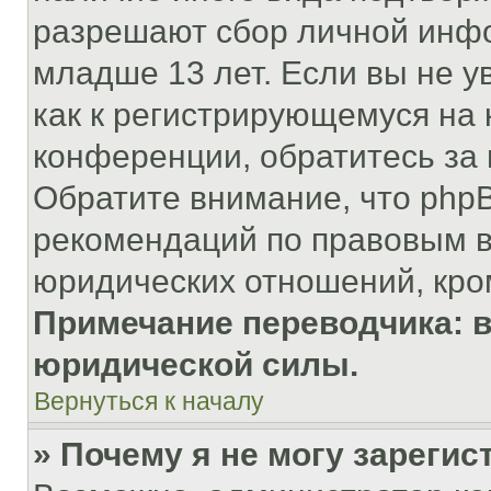
разрешают сбор личной инф
младше 13 лет. Если вы не у
как к регистрирующемуся на 
конференции, обратитесь за
Обратите внимание, что php
рекомендаций по правовым в
юридических отношений, кро
Примечание переводчика: в
юридической силы.
Вернуться к началу
» Почему я не могу зареги