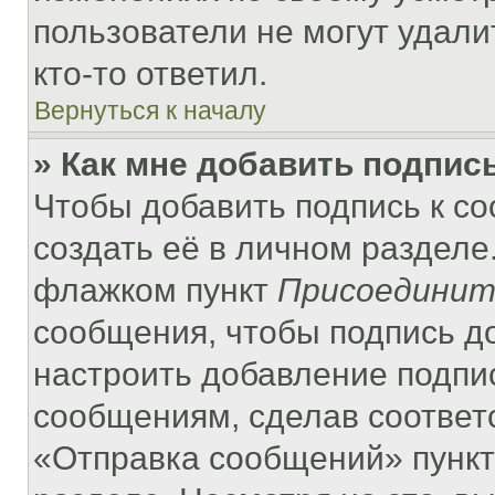
пользователи не могут удали
кто-то ответил.
Вернуться к началу
» Как мне добавить подпис
Чтобы добавить подпись к с
создать её в личном разделе
флажком пункт
Присоединит
сообщения, чтобы подпись д
настроить добавление подпи
сообщениям, сделав соответ
«Отправка сообщений» пункт