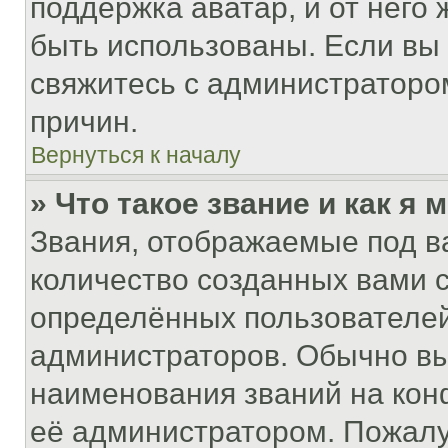
поддержка аватар, и от него 
быть использованы. Если вы
свяжитесь с администраторо
причин.
Вернуться к началу
» Что такое звание и как я 
Звания, отображаемые под 
количество созданных вами
определённых пользователей
администраторов. Обычно в
наименования званий на кон
её администратором. Пожалу