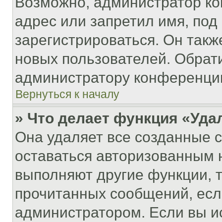
Возможно, администратор ко
адрес или запретил имя, под
зарегистрироваться. Он такж
новых пользователей. Обрат
администратору конференци
Вернуться к началу
» Что делает функция «Уда
Она удаляет все созданные c
оставаться авторизованным н
выполняют другие функции, 
прочитанных сообщений, есл
администратором. Если вы и