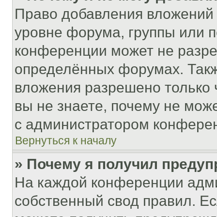
Право добавления вложений 
уровне форума, группы или 
конференции может не разр
определённых форумах. Такж
вложения разрешено только 
вы не знаете, почему не мож
с администратором конфере
Вернуться к началу
» Почему я получил преду
На каждой конференции адм
собственный свод правил. Е