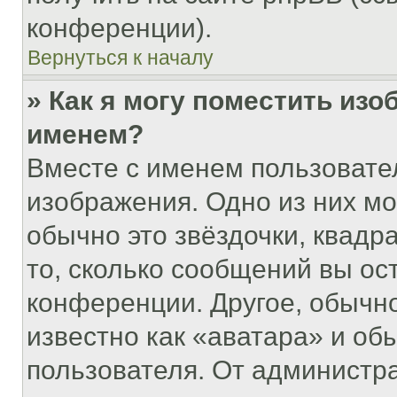
конференции).
Вернуться к началу
» Как я могу поместить из
именем?
Вместе с именем пользовател
изображения. Одно из них мо
обычно это звёздочки, квадр
то, сколько сообщений вы ос
конференции. Другое, обычн
известно как «аватара» и об
пользователя. От администра