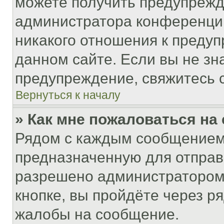
можете получить предупрежде
администратора конференции
никакого отношения к преду
данном сайте. Если вы не зна
предупреждение, свяжитесь 
Вернуться к началу
» Как мне пожаловаться н
Рядом с каждым сообщением 
предназначенную для отправк
разрешено администратором
кнопке, вы пройдёте через р
жалобы на сообщение.