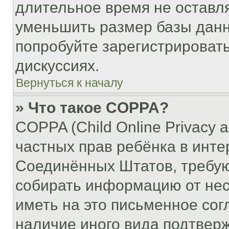
длительное время не остав
уменьшить размер базы данн
попробуйте зарегистрировать
дискуссиях.
Вернуться к началу
» Что такое COPPA?
COPPA (Child Online Privacy a
частных прав ребёнка в интер
Соединённых Штатов, требую
собирать информацию от не
иметь на это письменное сог
наличие иного вида подтверж