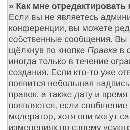
» Как мне отредактировать
Если вы не являетесь админ
конференции, вы можете реда
собственные сообщения. Вы 
щёлкнув по кнопке
Правка
в 
иногда только в течение огр
создания. Если кто-то уже от
появится небольшая надпись,
правок, а также дату и время
появляется, если сообщение
модератор, хотя они могут с
изменениях по своему усмот