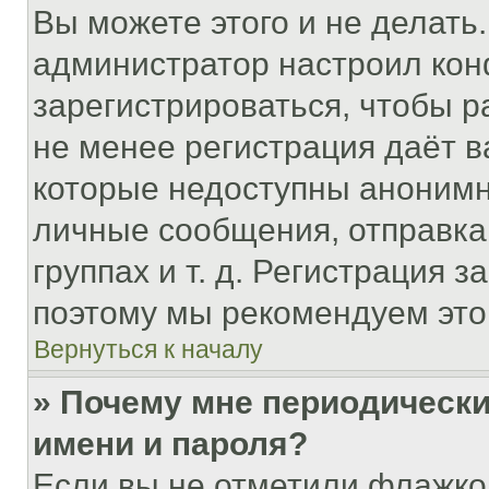
Вы можете этого и не делать. 
администратор настроил ко
зарегистрироваться, чтобы р
не менее регистрация даёт 
которые недоступны анонимн
личные сообщения, отправка 
группах и т. д. Регистрация з
поэтому мы рекомендуем это
Вернуться к началу
» Почему мне периодически
имени и пароля?
Если вы не отметили флажко